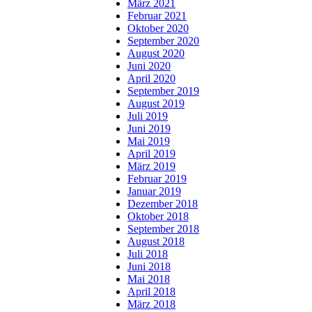
März 2021
Februar 2021
Oktober 2020
September 2020
August 2020
Juni 2020
April 2020
September 2019
August 2019
Juli 2019
Juni 2019
Mai 2019
April 2019
März 2019
Februar 2019
Januar 2019
Dezember 2018
Oktober 2018
September 2018
August 2018
Juli 2018
Juni 2018
Mai 2018
April 2018
März 2018