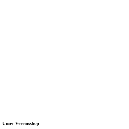
Unser Vereinsshop