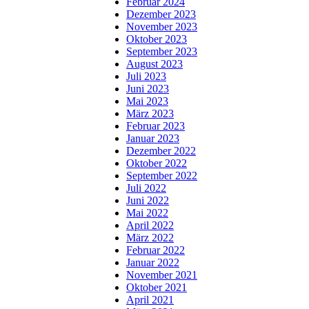
Februar 2024
Dezember 2023
November 2023
Oktober 2023
September 2023
August 2023
Juli 2023
Juni 2023
Mai 2023
März 2023
Februar 2023
Januar 2023
Dezember 2022
Oktober 2022
September 2022
Juli 2022
Juni 2022
Mai 2022
April 2022
März 2022
Februar 2022
Januar 2022
November 2021
Oktober 2021
April 2021