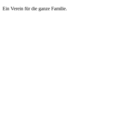
Ein Verein für die ganze Familie.