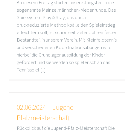
An diesem Freitag starten unsere Jüngsten in die
sogenannte Mainzelmännchen-Medenrunde. Das
Spielsystem Play & Stay, das durch
druckreduzierte Methodikbälle den Spieleinstieg
erleichtern soll, ist schon seit vielen Jahren fester
Bestandteil in unserem Verein. Mit Kleinfeldtennis
und verschiedenen Koordinationsübungen wird
hierbei die Grundlagenausbildung der Kinder
gefördert und sie werden so spielerisch an das
Tennisspiel [...]
02.06.2024 – Jugend-
Pfalzmeisterschaft
Rückblick auf die Jugend-Pfalz-Meisterschaft Die