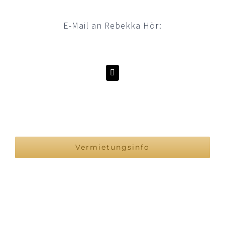
E-Mail an Rebekka Hör:
Vermietungsinfo