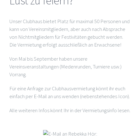
Lust zu feiern?
Unser Clubhaus bietet Platz für maximal 50 Personen und
kann von Vereinsmitgliedern, aber auch nach Absprache
von Nichtmitgliedern für Festivitäten gebucht werden.
Die Vermietung erfolgt ausschließlich an Erwachsene!
Von Mai bis September haben unsere
Vereinsveranstaltungen (Medenrunden, Turniere usw.)
Vorrang.
Für eine Anfrage zur Clubhausvermietung könnt ihr euch
einfach per E-Mail an uns wenden (nebenstehendes Icon).
Alle weiteren Infos könnt Ihr in der Vermietungsinfo lesen.