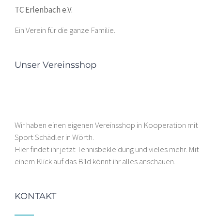
TC Erlenbach e.V.
Ein Verein für die ganze Familie.
Unser Vereinsshop
Wir haben einen eigenen Vereinsshop in Kooperation mit
Sport Schädler in Wörth.
Hier findet ihr jetzt Tennisbekleidung und vieles mehr. Mit
einem Klick auf das Bild könnt ihr alles anschauen.
KONTAKT