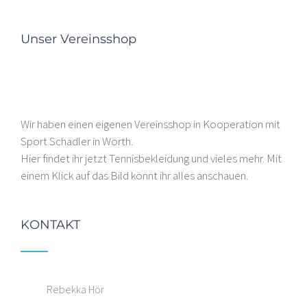
Unser Vereinsshop
Wir haben einen eigenen Vereinsshop in Kooperation mit
Sport Schädler in Wörth.
Hier findet ihr jetzt Tennisbekleidung und vieles mehr. Mit
einem Klick auf das Bild könnt ihr alles anschauen.
KONTAKT
Rebekka Hör