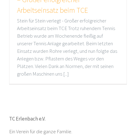
Arbeitseinsatz beim TCE
Stein für Stein verlegt - Großer erfolgreicher
Arbeitseinsatz beim TCE Trotz ruhendem Tennis
Betrieb wurde am Wochenende fleißig auf
unserer Tennis Anlage gearbeitet. Beim letzten
Einsatz wurden Rohre verlegt, und nun folgte das
Anlegen bzw. Pflastern des Weges vor den
Plätzen. Vielen Dank an Normen, der mit seinen
großen Maschinen uns [...]
TC Erlenbach e.V.
Ein Verein für die ganze Familie.