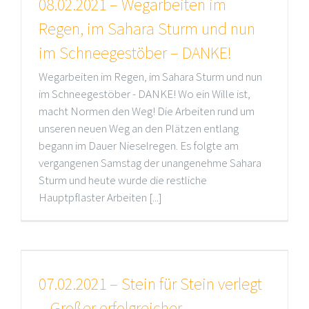
08.02.2021 – Wegarbeiten im
Regen, im Sahara Sturm und nun
im Schneegestöber – DANKE!
Wegarbeiten im Regen, im Sahara Sturm und nun
im Schneegestöber - DANKE! Wo ein Wille ist,
macht Normen den Weg! Die Arbeiten rund um
unseren neuen Weg an den Plätzen entlang
begann im Dauer Nieselregen. Es folgte am
vergangenen Samstag der unangenehme Sahara
Sturm und heute wurde die restliche
Hauptpflaster Arbeiten [...]
07.02.2021 – Stein für Stein verlegt
– Großer erfolgreicher