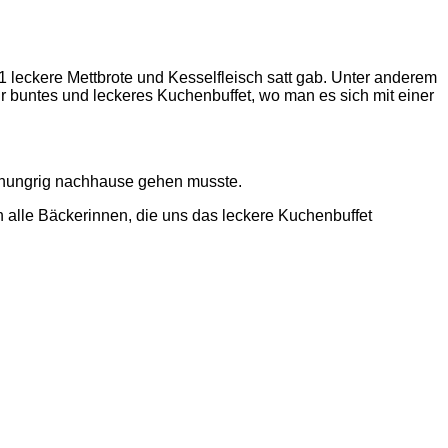
1 leckere Mettbrote und Kesselfleisch satt gab. Unter anderem
 buntes und leckeres Kuchenbuffet, wo man es sich mit einer
 hungrig nachhause gehen musste.
 alle Bäckerinnen, die uns das leckere Kuchenbuffet