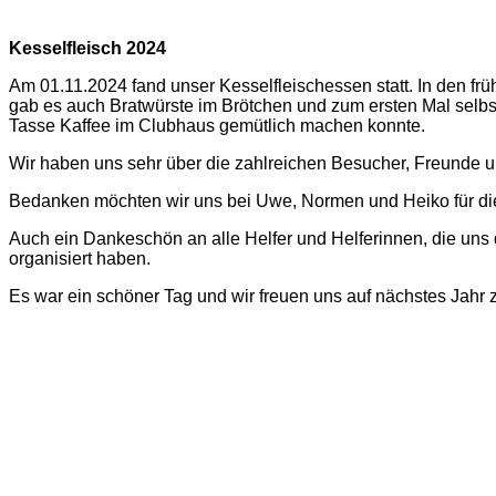
Kesselfleisch 2024
Am 01.11.2024 fand unser Kesselfleischessen statt. In den fr
gab es auch Bratwürste im Brötchen und zum ersten Mal selbs
Tasse Kaffee im Clubhaus gemütlich machen konnte.
Wir haben uns sehr über die zahlreichen Besucher, Freunde un
Bedanken möchten wir uns bei Uwe, Normen und Heiko für die
Auch ein Dankeschön an alle Helfer und Helferinnen, die uns
organisiert haben.
Es war ein schöner Tag und wir freuen uns auf nächstes Jahr 