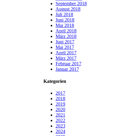
September 2018
August 2018
Juli 2018
Juni 2018
Mai 2018
April 2018
März 2018
Juni 2017
Mai 2017
April 2017
März 2017
Februar 2017
Januar 2017
Kategorien
2017
2018
2019
2020
2021
2022
2023
2024