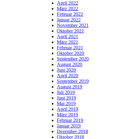
April 2022
März 2022
Februar 2022
Januar 2022
November 2021
Oktober 2021
April 2021
März 2021
Februar 2021
Oktober 2020
September 2020
August 2020
Juni 2020
April 2020
September 2019
August 2019
Juli 2019
Juni 2019
Mai 2019
April 2019
März 2019
Februar 2019
Januar 2019
Dezember 2018
Oktober 2018