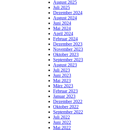
August 2025
Juli 2025
Dezember 2024
August 2024
Juni 2024
Mai 2024
April 2024
Februar 2024
Dezember 2023
November 2023
Oktober 2023
September 2023
August 2023
Juli 2023
Juni 2023
Mai 2023
März 2023
Februar 2023
Januar 2023
Dezember 2022
Oktober 2022
September 2022
Juli 2022
Juni 2022
Mai 2022