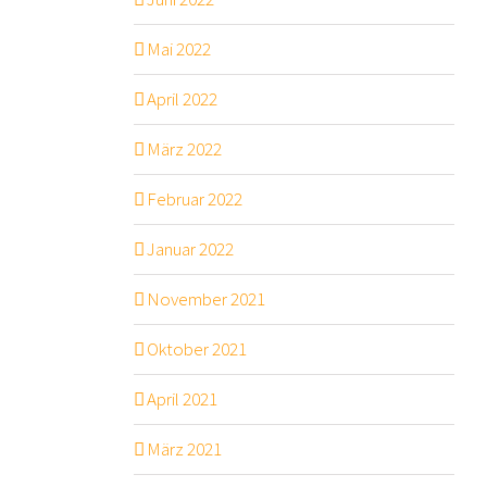
Mai 2022
April 2022
März 2022
Februar 2022
Januar 2022
November 2021
Oktober 2021
April 2021
März 2021