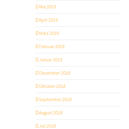
Mai 2019
April 2019
März 2019
Februar 2019
Januar 2019
Dezember 2018
Oktober 2018
September 2018
August 2018
Juli 2018