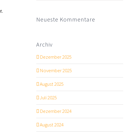
r.
Neueste Kommentare
Archiv
Dezember 2025
November 2025
August 2025
Juli 2025
Dezember 2024
August 2024