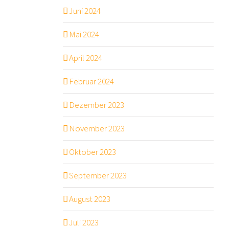
Juni 2024
Mai 2024
April 2024
Februar 2024
Dezember 2023
November 2023
Oktober 2023
September 2023
August 2023
Juli 2023