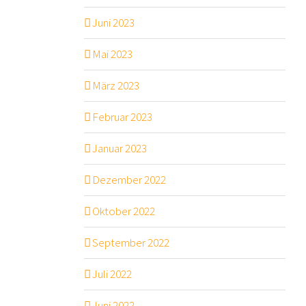
Juni 2023
Mai 2023
März 2023
Februar 2023
Januar 2023
Dezember 2022
Oktober 2022
September 2022
Juli 2022
Juni 2022