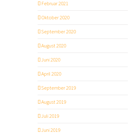
Februar 2021
Oktober 2020
September 2020
August 2020
Juni 2020
April 2020
September 2019
August 2019
Juli 2019
Juni 2019