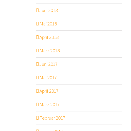
Juni 2018
Mai 2018
April 2018
März 2018
Juni 2017
Mai 2017
April 2017
März 2017
Februar 2017