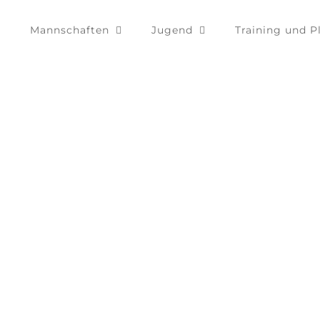
Mannschaften
Jugend
Training und P