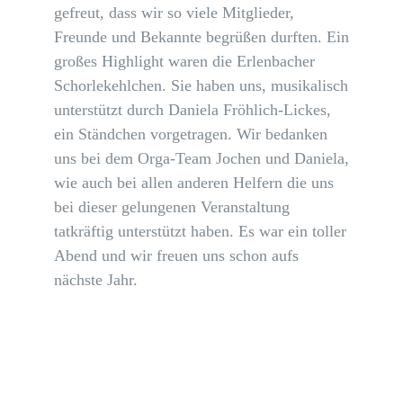
gefreut, dass wir so viele Mitglieder,
Freunde und Bekannte begrüßen durften. Ein
großes Highlight waren die Erlenbacher
Schorlekehlchen. Sie haben uns, musikalisch
unterstützt durch Daniela Fröhlich-Lickes,
ein Ständchen vorgetragen. Wir bedanken
uns bei dem Orga-Team Jochen und Daniela,
wie auch bei allen anderen Helfern die uns
bei dieser gelungenen Veranstaltung
tatkräftig unterstützt haben. Es war ein toller
Abend und wir freuen uns schon aufs
nächste Jahr.