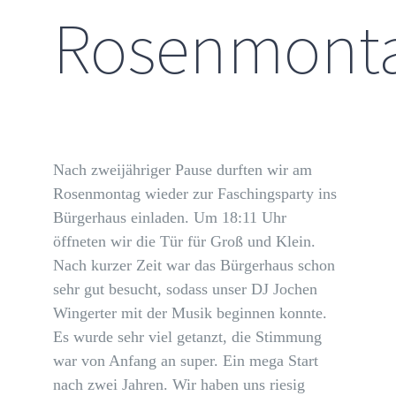
Rosenmonta
Nach zweijähriger Pause durften wir am
Rosenmontag wieder zur Faschingsparty ins
Bürgerhaus einladen. Um 18:11 Uhr
öffneten wir die Tür für Groß und Klein.
Nach kurzer Zeit war das Bürgerhaus schon
sehr gut besucht, sodass unser DJ Jochen
Wingerter mit der Musik beginnen konnte.
Es wurde sehr viel getanzt, die Stimmung
war von Anfang an super. Ein mega Start
nach zwei Jahren. Wir haben uns riesig