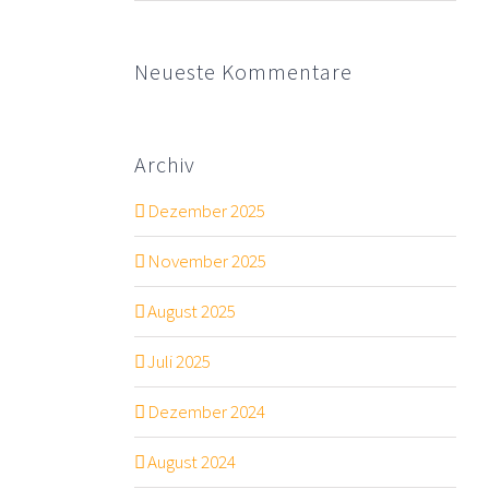
Neueste Kommentare
Archiv
Dezember 2025
November 2025
August 2025
Juli 2025
Dezember 2024
August 2024