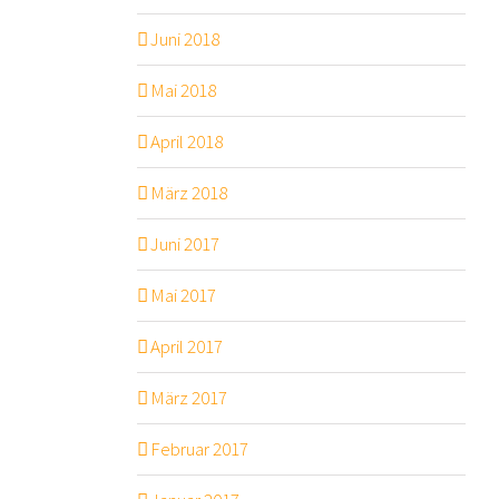
Juni 2018
Mai 2018
April 2018
März 2018
Juni 2017
Mai 2017
April 2017
März 2017
Februar 2017