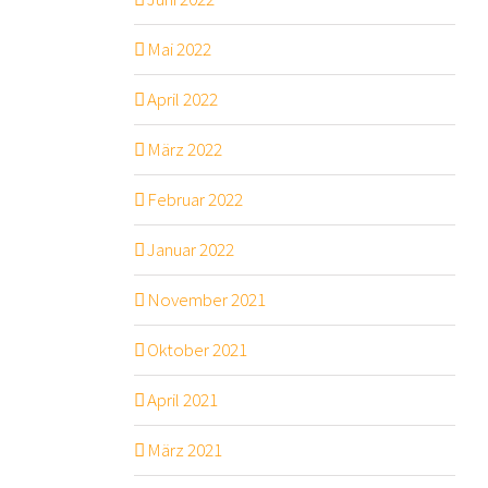
Mai 2022
April 2022
März 2022
Februar 2022
Januar 2022
November 2021
Oktober 2021
April 2021
März 2021