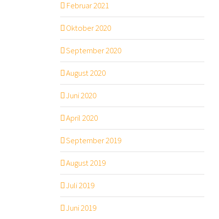
Februar 2021
Oktober 2020
September 2020
August 2020
Juni 2020
April 2020
September 2019
August 2019
Juli 2019
Juni 2019