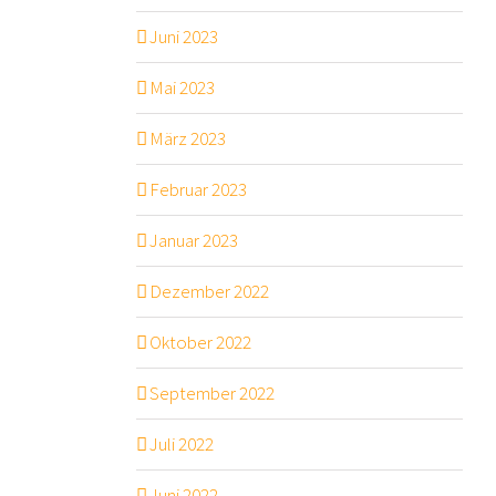
Juni 2023
Mai 2023
März 2023
Februar 2023
Januar 2023
Dezember 2022
Oktober 2022
September 2022
Juli 2022
Juni 2022