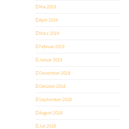
Mai 2019
April 2019
März 2019
Februar 2019
Januar 2019
Dezember 2018
Oktober 2018
September 2018
August 2018
Juli 2018