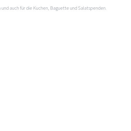
rn und auch für die Kuchen, Baguette und Salatspenden.