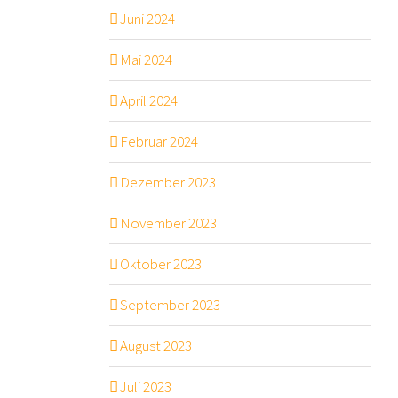
Juni 2024
Mai 2024
April 2024
Februar 2024
Dezember 2023
November 2023
Oktober 2023
September 2023
August 2023
Juli 2023