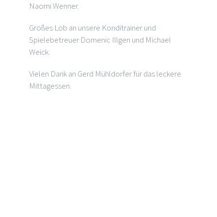
Naomi Wenner.
Großes Lob an unsere Konditrainer und
Spielebetreuer Domenic Illgen und Michael
Weick.
Vielen Dank an Gerd Mühldorfer für das leckere
Mittagessen.