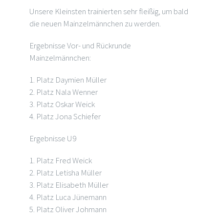
Unsere Kleinsten trainierten sehr fleißig, um bald
die neuen Mainzelmännchen zu werden.
Ergebnisse Vor- und Rückrunde
Mainzelmännchen:
1. Platz Daymien Müller
2. Platz Nala Wenner
3. Platz Oskar Weick
4. Platz Jona Schiefer
Ergebnisse U9
1. Platz Fred Weick
2. Platz Letisha Müller
3. Platz Elisabeth Müller
4. Platz Luca Jünemann
5. Platz Oliver Johmann