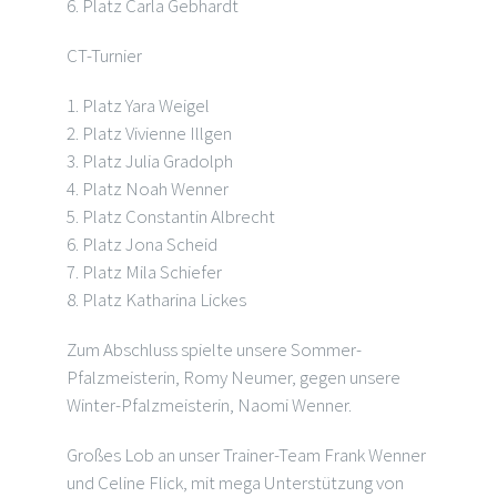
6. Platz Carla Gebhardt
CT-Turnier
1. Platz Yara Weigel
2. Platz Vivienne Illgen
3. Platz Julia Gradolph
4. Platz Noah Wenner
5. Platz Constantin Albrecht
6. Platz Jona Scheid
7. Platz Mila Schiefer
8. Platz Katharina Lickes
Zum Abschluss spielte unsere Sommer-
Pfalzmeisterin, Romy Neumer, gegen unsere
Winter-Pfalzmeisterin, Naomi Wenner.
Großes Lob an unser Trainer-Team Frank Wenner
und Celine Flick, mit mega Unterstützung von