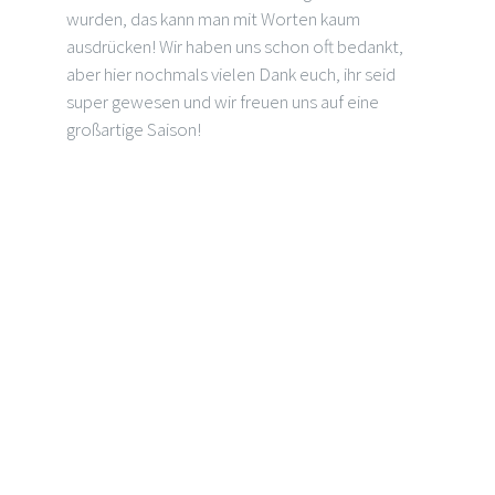
wurden, das kann man mit Worten kaum
ausdrücken! Wir haben uns schon oft bedankt,
aber hier nochmals vielen Dank euch, ihr seid
super gewesen und wir freuen uns auf eine
großartige Saison!