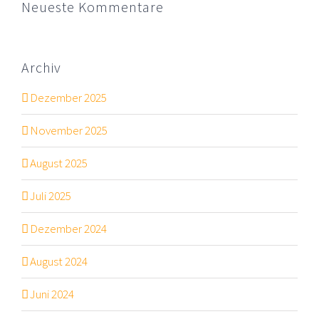
Neueste Kommentare
Archiv
Dezember 2025
November 2025
August 2025
Juli 2025
Dezember 2024
August 2024
Juni 2024