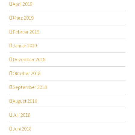
April 2019
März 2019
Februar 2019
Januar 2019
Dezember 2018
Oktober 2018
September 2018
August 2018
Juli 2018
Juni 2018