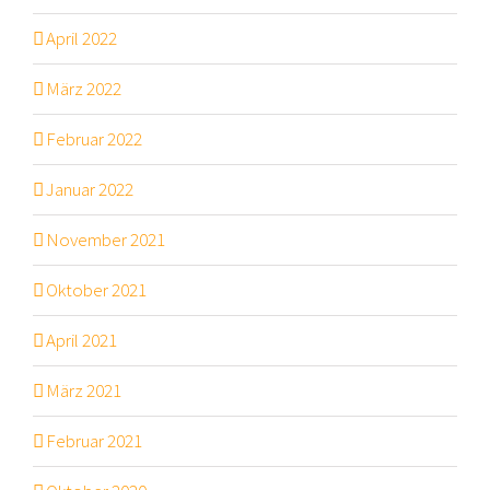
April 2022
März 2022
Februar 2022
Januar 2022
November 2021
Oktober 2021
April 2021
März 2021
Februar 2021