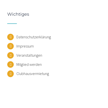
Wichtiges
Datenschutzerklärung
Impressum
Veranstaltungen
Mitglied werden
Clubhausvermietung