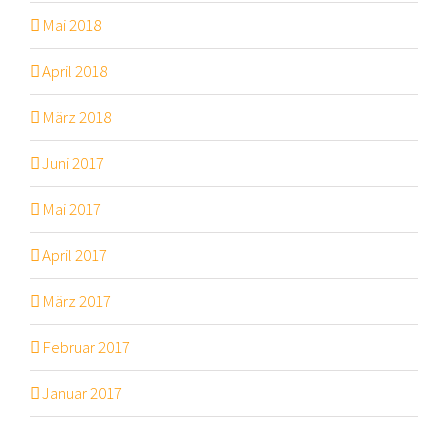
Mai 2018
April 2018
März 2018
Juni 2017
Mai 2017
April 2017
März 2017
Februar 2017
Januar 2017