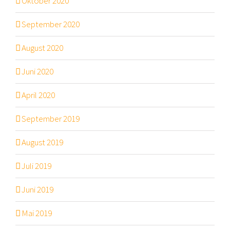
Oktober 2020
September 2020
August 2020
Juni 2020
April 2020
September 2019
August 2019
Juli 2019
Juni 2019
Mai 2019