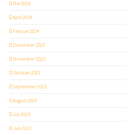
Mai 2024
April 2024
Februar 2024
Dezember 2023
November 2023
Oktober 2023
September 2023
August 2023
Juli 2023
Juni 2023