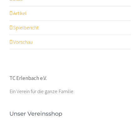
Artikel
Spielbericht
Vorschau
TC Erlenbach e.V.
Ein Verein für die ganze Familie.
Unser Vereinsshop