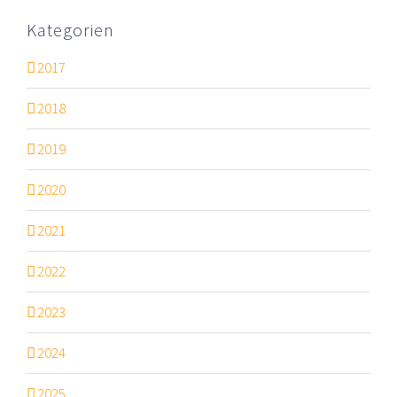
Kategorien
2017
2018
2019
2020
2021
2022
2023
2024
2025