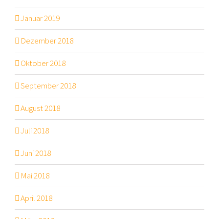
Januar 2019
Dezember 2018
Oktober 2018
September 2018
August 2018
Juli 2018
Juni 2018
Mai 2018
April 2018