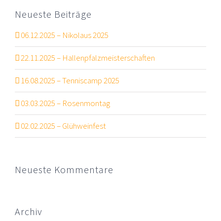
Neueste Beiträge
06.12.2025 – Nikolaus 2025
22.11.2025 – Hallenpfalzmeisterschaften
16.08.2025 – Tenniscamp 2025
03.03.2025 – Rosenmontag
02.02.2025 – Glühweinfest
Neueste Kommentare
Archiv