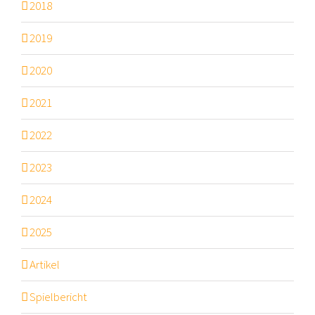
2018
2019
2020
2021
2022
2023
2024
2025
Artikel
Spielbericht