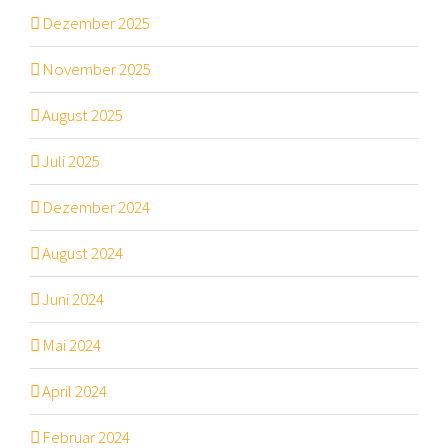
Dezember 2025
November 2025
August 2025
Juli 2025
Dezember 2024
August 2024
Juni 2024
Mai 2024
April 2024
Februar 2024