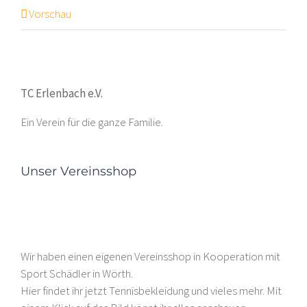
Vorschau
TC Erlenbach e.V.
Ein Verein für die ganze Familie.
Unser Vereinsshop
Wir haben einen eigenen Vereinsshop in Kooperation mit
Sport Schädler in Wörth.
Hier findet ihr jetzt Tennisbekleidung und vieles mehr. Mit