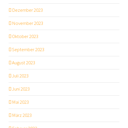
Dezember 2023
November 2023
Oktober 2023
September 2023
August 2023
Juli 2023
Juni 2023
Mai 2023
März 2023