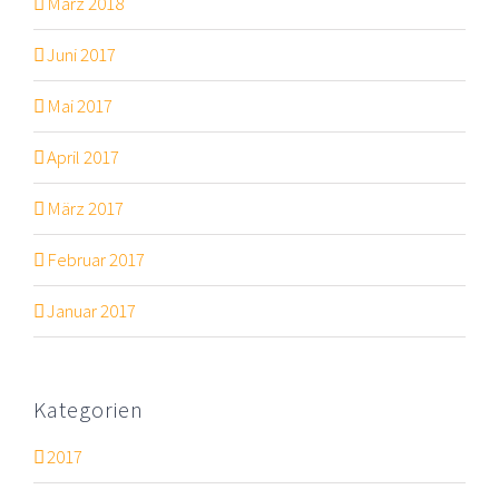
März 2018
Juni 2017
Mai 2017
April 2017
März 2017
Februar 2017
Januar 2017
Kategorien
2017