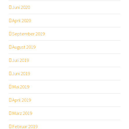
Juni 2020
April 2020
September 2019
August 2019
Juli 2019
Juni 2019
Mai 2019
April 2019
März 2019
Februar 2019