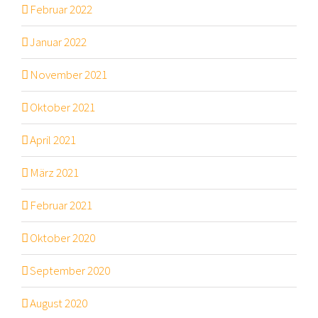
Februar 2022
Januar 2022
November 2021
Oktober 2021
April 2021
März 2021
Februar 2021
Oktober 2020
September 2020
August 2020