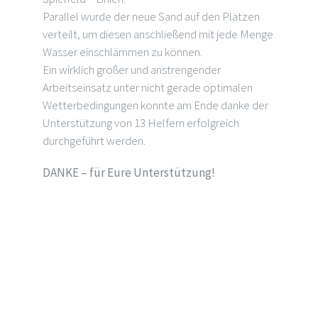
Parallel wurde der neue Sand auf den Plätzen
verteilt, um diesen anschließend mit jede Menge
Wasser einschlämmen zu können.
Ein wirklich großer und anstrengender
Arbeitseinsatz unter nicht gerade optimalen
Wetterbedingungen konnte am Ende danke der
Unterstützung von 13 Helfern erfolgreich
durchgeführt werden.
DANKE – für Eure Unterstützung!