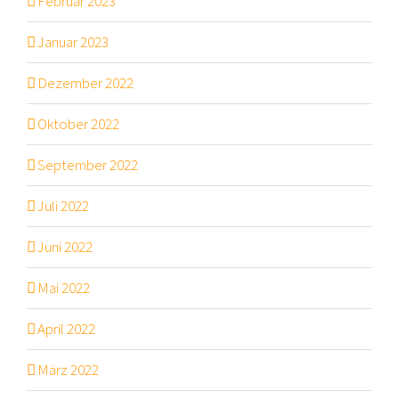
Februar 2023
Januar 2023
Dezember 2022
Oktober 2022
September 2022
Juli 2022
Juni 2022
Mai 2022
April 2022
März 2022