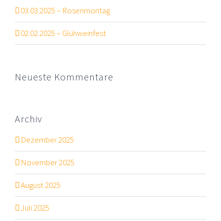
03.03.2025 – Rosenmontag
02.02.2025 – Glühweinfest
Neueste Kommentare
Archiv
Dezember 2025
November 2025
August 2025
Juli 2025