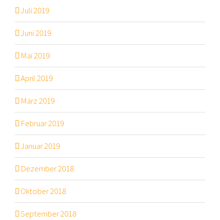
Juli 2019
Juni 2019
Mai 2019
April 2019
März 2019
Februar 2019
Januar 2019
Dezember 2018
Oktober 2018
September 2018