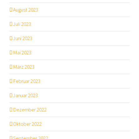
August 2023
Juli 2023
Juni 2023
Mai 2023
März 2023
Februar 2023
Januar 2023
Dezember 2022
Oktober 2022
September 2022