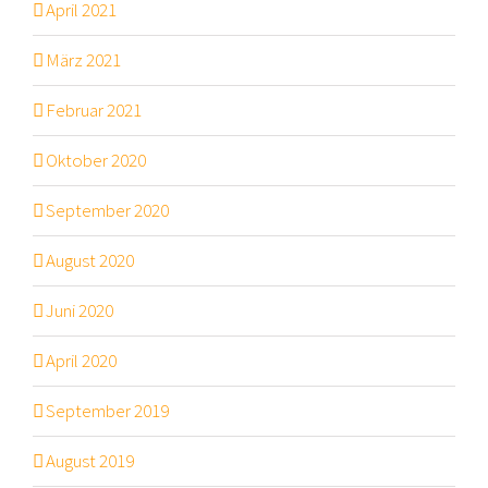
April 2021
März 2021
Februar 2021
Oktober 2020
September 2020
August 2020
Juni 2020
April 2020
September 2019
August 2019