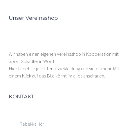
Unser Vereinsshop
Wir haben einen eigenen Vereinsshop in Kooperation mit
Sport Schädler in Wörth.
Hier findet ihr jetzt Tennisbekleidung und vieles mehr. Mit
einem Klick auf das Bild könnt ihr alles anschauen.
KONTAKT
Rebekka Hör