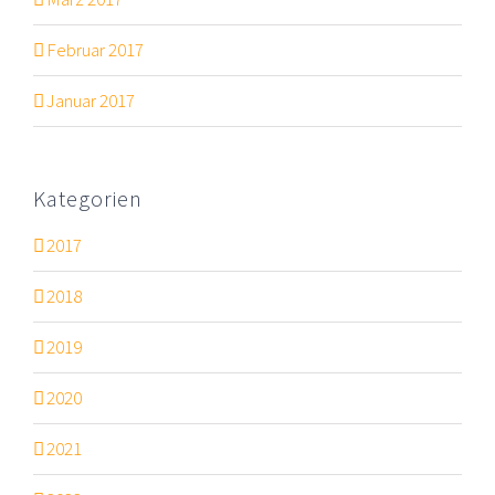
Februar 2017
Januar 2017
Kategorien
2017
2018
2019
2020
2021