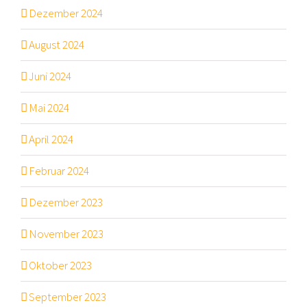
Dezember 2024
August 2024
Juni 2024
Mai 2024
April 2024
Februar 2024
Dezember 2023
November 2023
Oktober 2023
September 2023