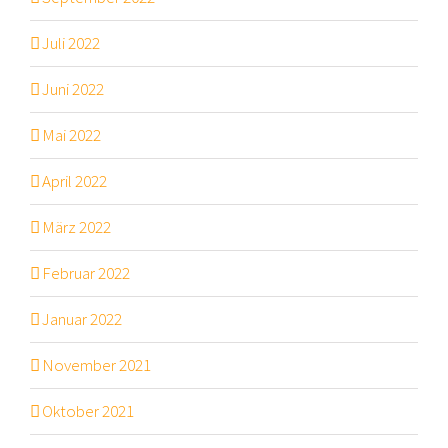
Juli 2022
Juni 2022
Mai 2022
April 2022
März 2022
Februar 2022
Januar 2022
November 2021
Oktober 2021