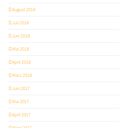
August 2018
Juli 2018
Juni 2018
Mai 2018
April 2018
März 2018
Juni 2017
Mai 2017
April 2017
März 2017