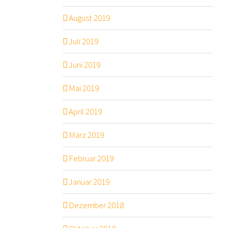
August 2019
Juli 2019
Juni 2019
Mai 2019
April 2019
März 2019
Februar 2019
Januar 2019
Dezember 2018