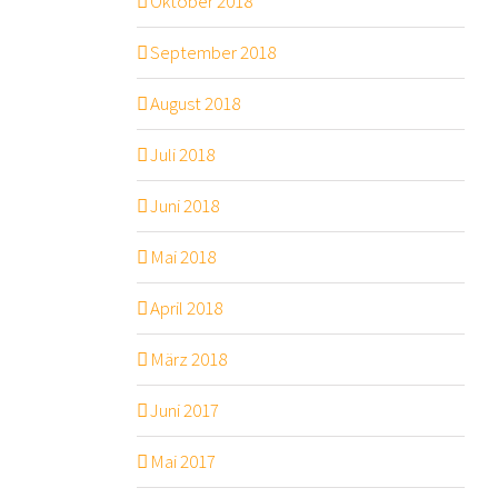
Oktober 2018
September 2018
August 2018
Juli 2018
Juni 2018
Mai 2018
April 2018
März 2018
Juni 2017
Mai 2017