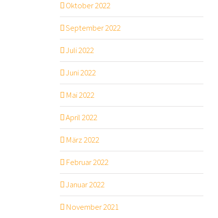
Oktober 2022
September 2022
Juli 2022
Juni 2022
Mai 2022
April 2022
März 2022
Februar 2022
Januar 2022
November 2021