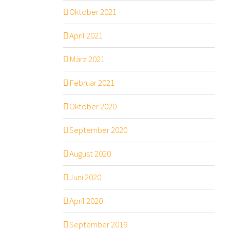
Oktober 2021
April 2021
März 2021
Februar 2021
Oktober 2020
September 2020
August 2020
Juni 2020
April 2020
September 2019