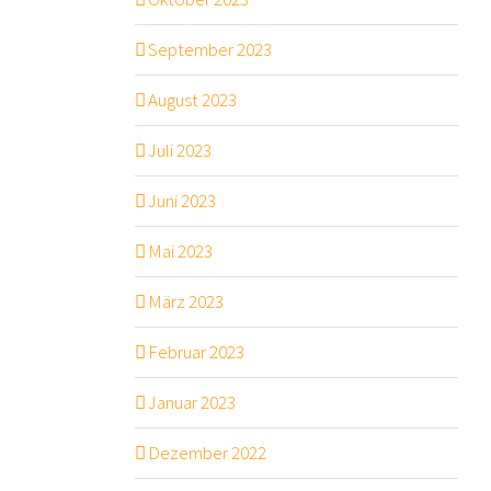
September 2023
August 2023
Juli 2023
Juni 2023
Mai 2023
März 2023
Februar 2023
Januar 2023
Dezember 2022