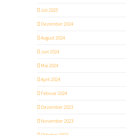
Juli 2025
Dezember 2024
August 2024
Juni 2024
Mai 2024
April 2024
Februar 2024
Dezember 2023
November 2023
Oktober 2023