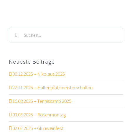
Suche
nach:
Neueste Beiträge
06.12.2025 – Nikolaus 2025
22.11.2025 – Hallenpfalzmeisterschaften
16.08.2025 – Tenniscamp 2025
03.03.2025 – Rosenmontag
02.02.2025 – Glühweinfest