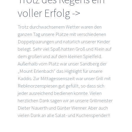
voller Erfolg ->
Trotz durchwachsenem Wetter waren den
ganzen Tag unsere Plätze mit verschiedenen
Doppelpaarungen und natürlich unserer Kinder
belegt. Sehr viel Spaß hatten Groß und Klein auf
dem großen und auf dem kleinen Spielfeld.
Außerhalb vom Platz war unser Sandberg der
„Mount Erlenbach“ das Highlight für unsere
Kaddis. Zur Mittagessenszeit war unser Grill mit
Rebknorzenspiesen gut gefüllt, so dass sich
jeder ausreichend bedienen konnte. Vielen
herzlichen Dank sagen wir an unsere Grillmeister
Dieter Nauerth und Günter Wenner. Aber auch
vielen Dank an alle Salat- und Kuchenspender!!