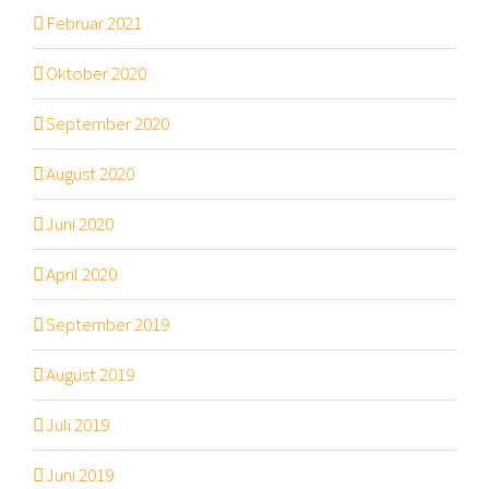
Februar 2021
Oktober 2020
September 2020
August 2020
Juni 2020
April 2020
September 2019
August 2019
Juli 2019
Juni 2019