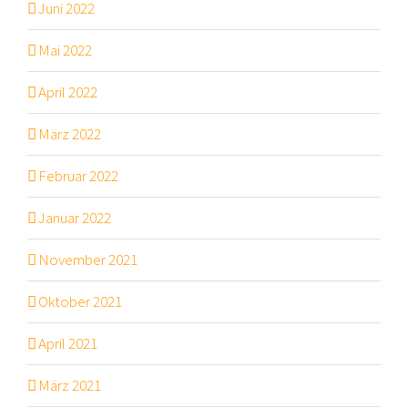
Juni 2022
Mai 2022
April 2022
März 2022
Februar 2022
Januar 2022
November 2021
Oktober 2021
April 2021
März 2021