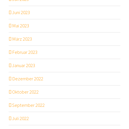
Juni 2023
Mai 2023
März 2023
Februar 2023
Januar 2023
Dezember 2022
Oktober 2022
September 2022
Juli 2022