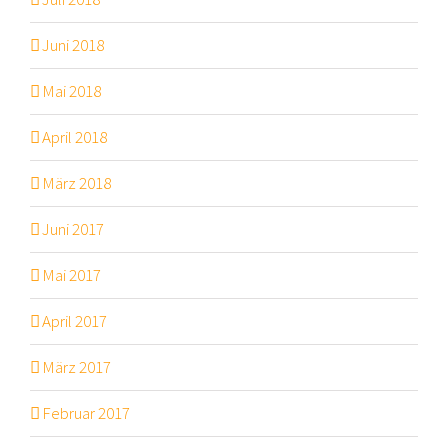
Juni 2018
Mai 2018
April 2018
März 2018
Juni 2017
Mai 2017
April 2017
März 2017
Februar 2017