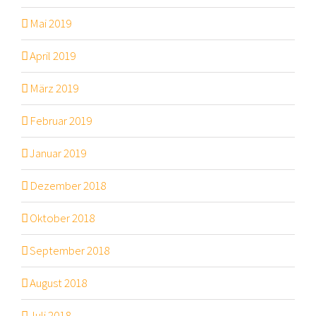
Mai 2019
April 2019
März 2019
Februar 2019
Januar 2019
Dezember 2018
Oktober 2018
September 2018
August 2018
Juli 2018