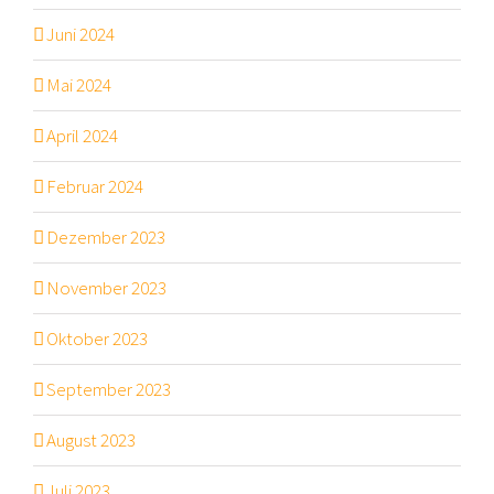
Juni 2024
Mai 2024
April 2024
Februar 2024
Dezember 2023
November 2023
Oktober 2023
September 2023
August 2023
Juli 2023