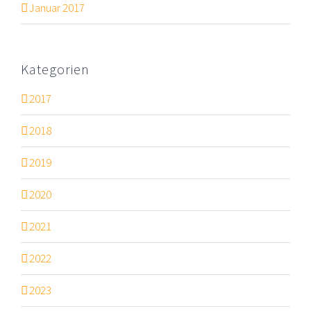
Januar 2017
Kategorien
2017
2018
2019
2020
2021
2022
2023