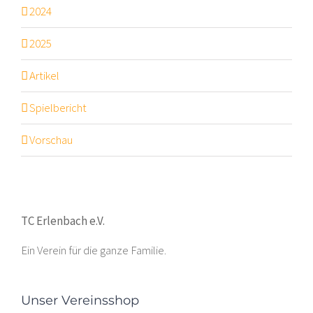
2024
2025
Artikel
Spielbericht
Vorschau
TC Erlenbach e.V.
Ein Verein für die ganze Familie.
Unser Vereinsshop