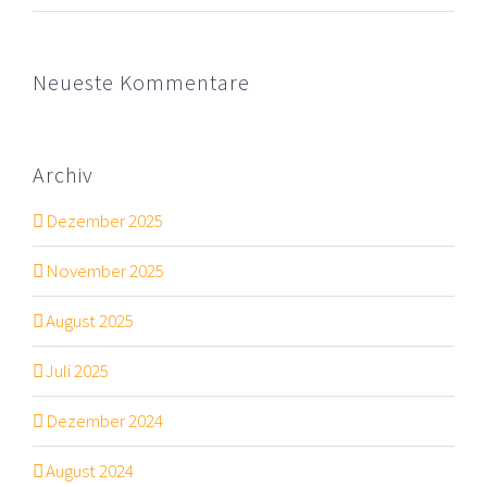
Neueste Kommentare
Archiv
Dezember 2025
November 2025
August 2025
Juli 2025
Dezember 2024
August 2024