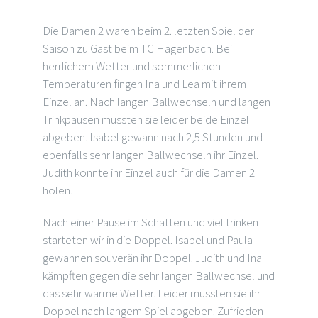
Die Damen 2 waren beim 2. letzten Spiel der
Saison zu Gast beim TC Hagenbach. Bei
herrlichem Wetter und sommerlichen
Temperaturen fingen Ina und Lea mit ihrem
Einzel an. Nach langen Ballwechseln und langen
Trinkpausen mussten sie leider beide Einzel
abgeben. Isabel gewann nach 2,5 Stunden und
ebenfalls sehr langen Ballwechseln ihr Einzel.
Judith konnte ihr Einzel auch für die Damen 2
holen.
Nach einer Pause im Schatten und viel trinken
starteten wir in die Doppel. Isabel und Paula
gewannen souverän ihr Doppel. Judith und Ina
kämpften gegen die sehr langen Ballwechsel und
das sehr warme Wetter. Leider mussten sie ihr
Doppel nach langem Spiel abgeben. Zufrieden