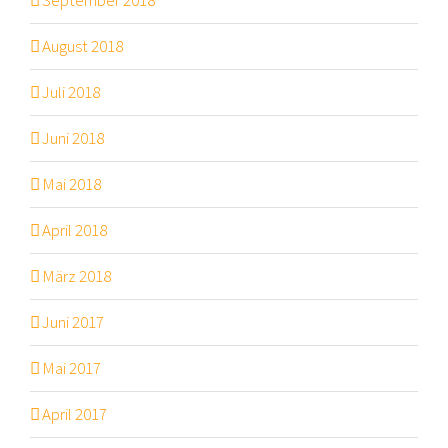
September 2018
August 2018
Juli 2018
Juni 2018
Mai 2018
April 2018
März 2018
Juni 2017
Mai 2017
April 2017