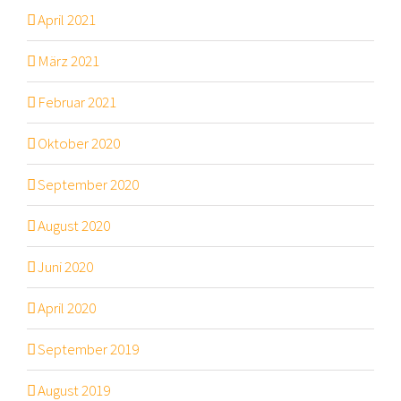
April 2021
März 2021
Februar 2021
Oktober 2020
September 2020
August 2020
Juni 2020
April 2020
September 2019
August 2019