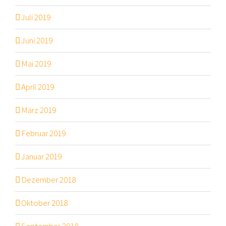
Juli 2019
Juni 2019
Mai 2019
April 2019
März 2019
Februar 2019
Januar 2019
Dezember 2018
Oktober 2018