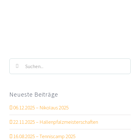
Suche
nach:
Neueste Beiträge
06.12.2025 – Nikolaus 2025
22.11.2025 – Hallenpfalzmeisterschaften
16.08.2025 – Tenniscamp 2025