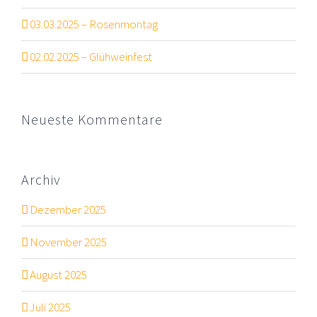
03.03.2025 – Rosenmontag
02.02.2025 – Glühweinfest
Neueste Kommentare
Archiv
Dezember 2025
November 2025
August 2025
Juli 2025