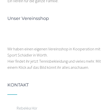
Ein Verein für die ganze Familie.
Unser Vereinsshop
Wir haben einen eigenen Vereinsshop in Kooperation mit
Sport Schädler in Wörth.
Hier findet ihr jetzt Tennisbekleidung und vieles mehr. Mit
einem Klick auf das Bild könnt ihr alles anschauen.
KONTAKT
Rebekka Hör