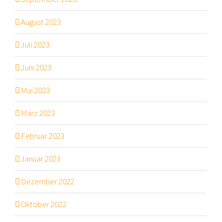
August 2023
Juli 2023
Juni 2023
Mai 2023
März 2023
Februar 2023
Januar 2023
Dezember 2022
Oktober 2022