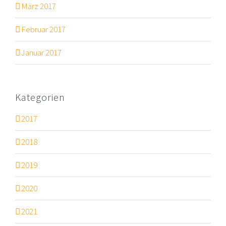
März 2017
Februar 2017
Januar 2017
Kategorien
2017
2018
2019
2020
2021