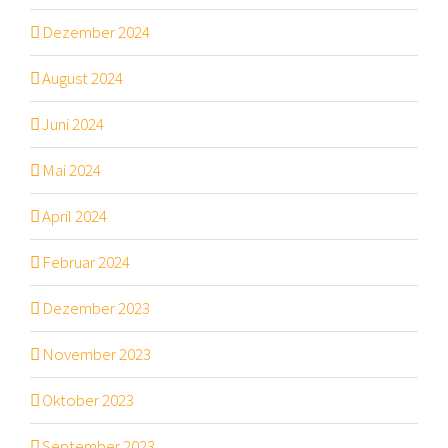
Dezember 2024
August 2024
Juni 2024
Mai 2024
April 2024
Februar 2024
Dezember 2023
November 2023
Oktober 2023
September 2023