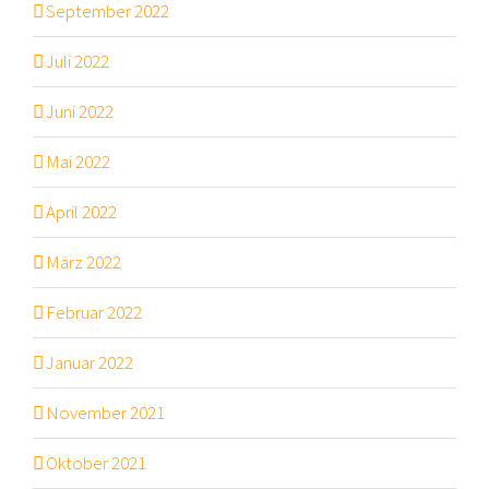
September 2022
Juli 2022
Juni 2022
Mai 2022
April 2022
März 2022
Februar 2022
Januar 2022
November 2021
Oktober 2021