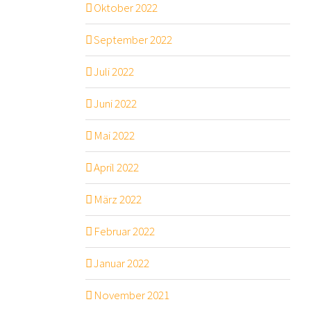
Oktober 2022
September 2022
Juli 2022
Juni 2022
Mai 2022
April 2022
März 2022
Februar 2022
Januar 2022
November 2021