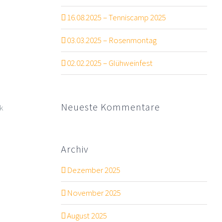
16.08.2025 – Tenniscamp 2025
03.03.2025 – Rosenmontag
02.02.2025 – Glühweinfest
Neueste Kommentare
k
Archiv
Dezember 2025
November 2025
August 2025