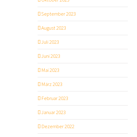
September 2023
August 2023
Juli 2023
Juni 2023
Mai 2023
März 2023
Februar 2023
Januar 2023
Dezember 2022