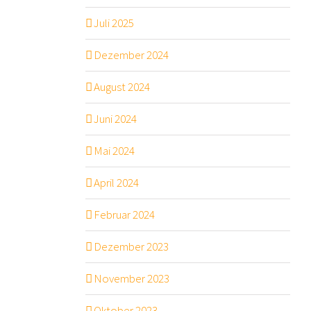
Juli 2025
Dezember 2024
August 2024
Juni 2024
Mai 2024
April 2024
Februar 2024
Dezember 2023
November 2023
Oktober 2023