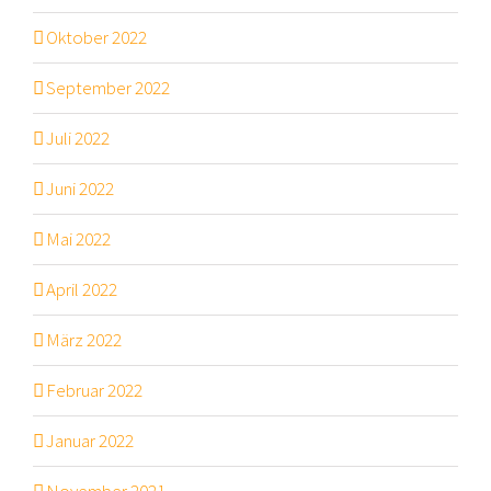
Oktober 2022
September 2022
Juli 2022
Juni 2022
Mai 2022
April 2022
März 2022
Februar 2022
Januar 2022