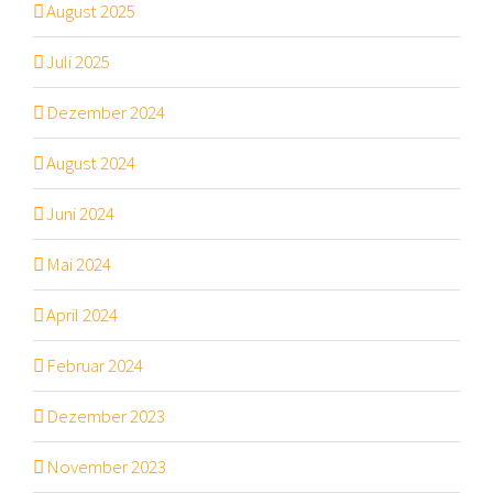
August 2025
Juli 2025
Dezember 2024
August 2024
Juni 2024
Mai 2024
April 2024
Februar 2024
Dezember 2023
November 2023