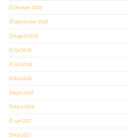
Oktober 2018
September 2018
August 2018
Juli 2018
Juni 2018
Mai 2018
April 2018
März 2018
Juni 2017
Mai 2017