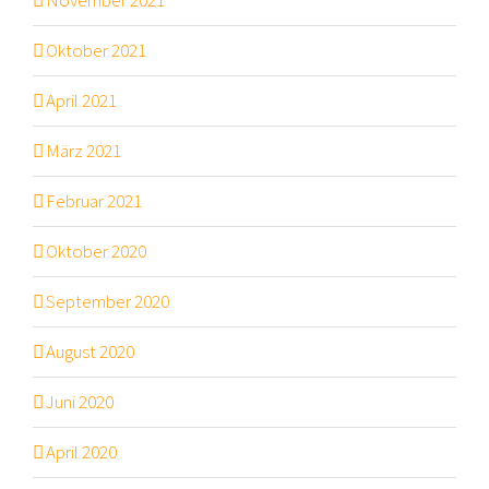
November 2021
Oktober 2021
April 2021
März 2021
Februar 2021
Oktober 2020
September 2020
August 2020
Juni 2020
April 2020