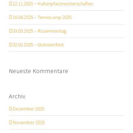
22.11.2025 – Hallenpfalzmeisterschaften
16.08.2025 – Tenniscamp 2025
03.03.2025 – Rosenmontag
02.02.2025 – Glühweinfest
Neueste Kommentare
Archiv
Dezember 2025
November 2025