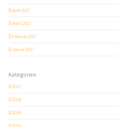
April 2017
März 2017
Februar 2017
Januar 2017
Kategorien
2017
2018
2019
2020