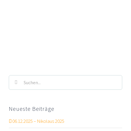
Suche
nach:
Neueste Beiträge
06.12.2025 – Nikolaus 2025