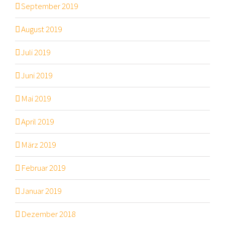
September 2019
August 2019
Juli 2019
Juni 2019
Mai 2019
April 2019
März 2019
Februar 2019
Januar 2019
Dezember 2018