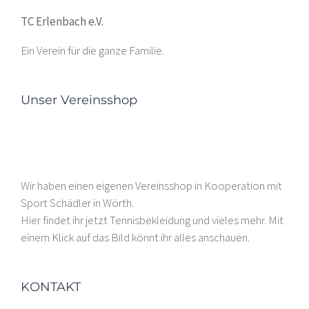
TC Erlenbach e.V.
Ein Verein für die ganze Familie.
Unser Vereinsshop
Wir haben einen eigenen Vereinsshop in Kooperation mit
Sport Schädler in Wörth.
Hier findet ihr jetzt Tennisbekleidung und vieles mehr. Mit
einem Klick auf das Bild könnt ihr alles anschauen.
KONTAKT