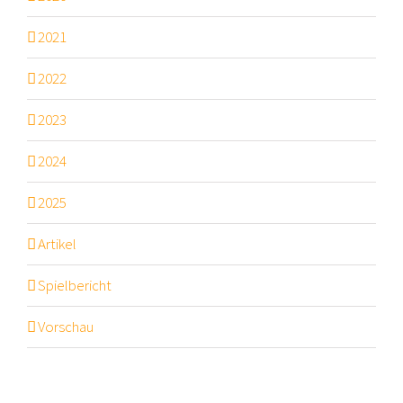
2021
2022
2023
2024
2025
Artikel
Spielbericht
Vorschau