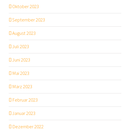
Oktober 2023
September 2023
August 2023
Juli 2023
Juni 2023
Mai 2023
März 2023
Februar 2023
Januar 2023
Dezember 2022