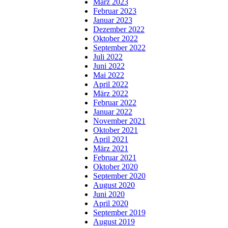
März 2023
Februar 2023
Januar 2023
Dezember 2022
Oktober 2022
September 2022
Juli 2022
Juni 2022
Mai 2022
April 2022
März 2022
Februar 2022
Januar 2022
November 2021
Oktober 2021
April 2021
März 2021
Februar 2021
Oktober 2020
September 2020
August 2020
Juni 2020
April 2020
September 2019
August 2019