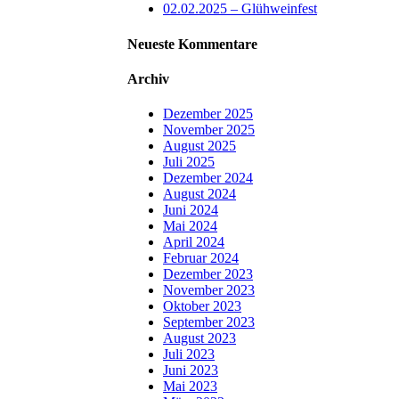
02.02.2025 – Glühweinfest
Neueste Kommentare
Archiv
Dezember 2025
November 2025
August 2025
Juli 2025
Dezember 2024
August 2024
Juni 2024
Mai 2024
April 2024
Februar 2024
Dezember 2023
November 2023
Oktober 2023
September 2023
August 2023
Juli 2023
Juni 2023
Mai 2023