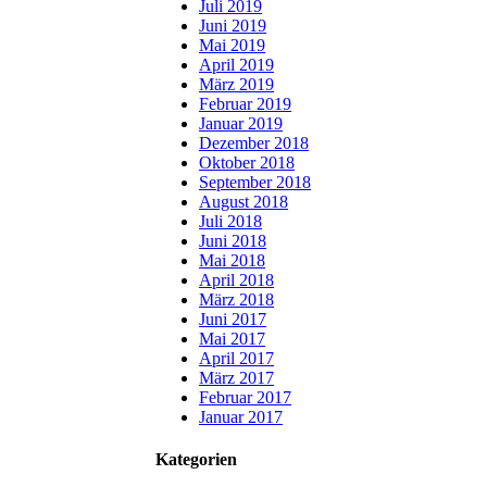
Juli 2019
Juni 2019
Mai 2019
April 2019
März 2019
Februar 2019
Januar 2019
Dezember 2018
Oktober 2018
September 2018
August 2018
Juli 2018
Juni 2018
Mai 2018
April 2018
März 2018
Juni 2017
Mai 2017
April 2017
März 2017
Februar 2017
Januar 2017
Kategorien