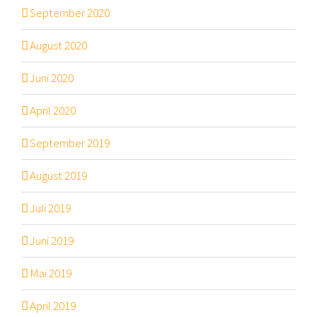
September 2020
August 2020
Juni 2020
April 2020
September 2019
August 2019
Juli 2019
Juni 2019
Mai 2019
April 2019