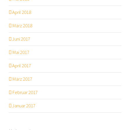
April 2018
März 2018
Juni 2017
Mai 2017
April 2017
März 2017
Februar 2017
Januar 2017