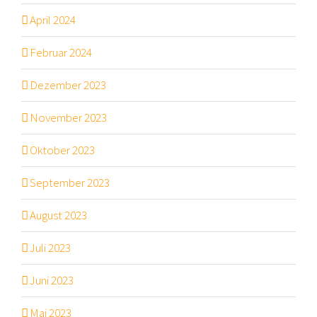
April 2024
Februar 2024
Dezember 2023
November 2023
Oktober 2023
September 2023
August 2023
Juli 2023
Juni 2023
Mai 2023