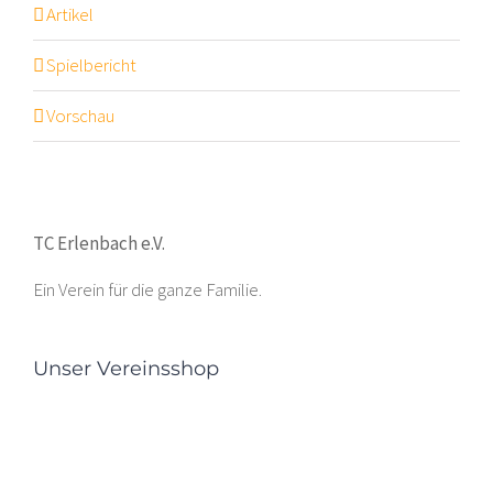
Artikel
Spielbericht
Vorschau
TC Erlenbach e.V.
Ein Verein für die ganze Familie.
Unser Vereinsshop