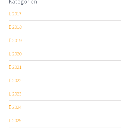
Kategorien
2017
2018
2019
2020
2021
2022
2023
2024
2025