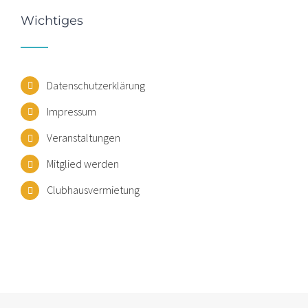
Wichtiges
Datenschutzerklärung
Impressum
Veranstaltungen
Mitglied werden
Clubhausvermietung