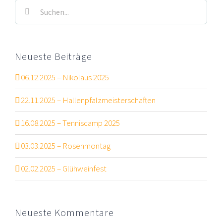
Suche
nach:
Neueste Beiträge
06.12.2025 – Nikolaus 2025
22.11.2025 – Hallenpfalzmeisterschaften
16.08.2025 – Tenniscamp 2025
03.03.2025 – Rosenmontag
02.02.2025 – Glühweinfest
Neueste Kommentare