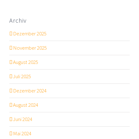
Archiv
Dezember 2025
November 2025
August 2025
Juli 2025
Dezember 2024
August 2024
Juni 2024
Mai 2024