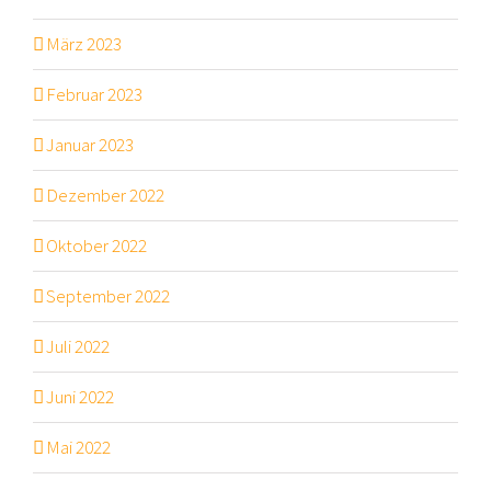
März 2023
Februar 2023
Januar 2023
Dezember 2022
Oktober 2022
September 2022
Juli 2022
Juni 2022
Mai 2022