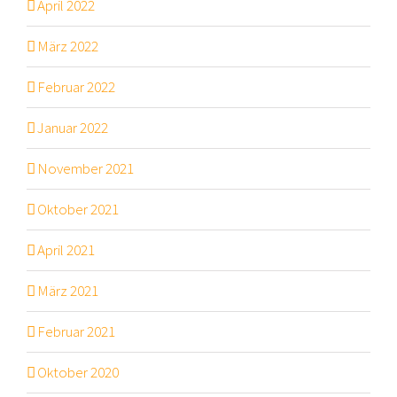
April 2022
März 2022
Februar 2022
Januar 2022
November 2021
Oktober 2021
April 2021
März 2021
Februar 2021
Oktober 2020