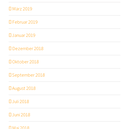
März 2019
Februar 2019
Januar 2019
Dezember 2018
Oktober 2018
September 2018
August 2018
Juli 2018
Juni 2018
Mai 2018