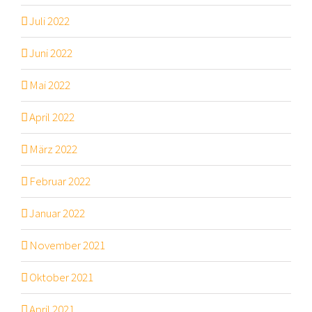
Juli 2022
Juni 2022
Mai 2022
April 2022
März 2022
Februar 2022
Januar 2022
November 2021
Oktober 2021
April 2021