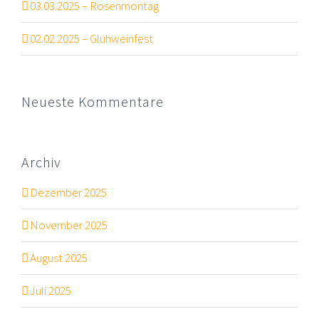
03.03.2025 – Rosenmontag
02.02.2025 – Glühweinfest
Neueste Kommentare
Archiv
Dezember 2025
November 2025
August 2025
Juli 2025