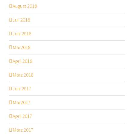
August 2018
Juli 2018
Juni 2018
Mai 2018
April 2018
März 2018
Juni 2017
Mai 2017
April 2017
März 2017