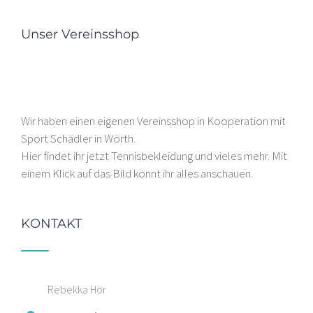
Unser Vereinsshop
Wir haben einen eigenen Vereinsshop in Kooperation mit
Sport Schädler in Wörth.
Hier findet ihr jetzt Tennisbekleidung und vieles mehr. Mit
einem Klick auf das Bild könnt ihr alles anschauen.
KONTAKT
Rebekka Hör