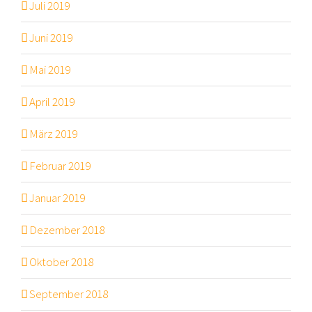
Juli 2019
Juni 2019
Mai 2019
April 2019
März 2019
Februar 2019
Januar 2019
Dezember 2018
Oktober 2018
September 2018