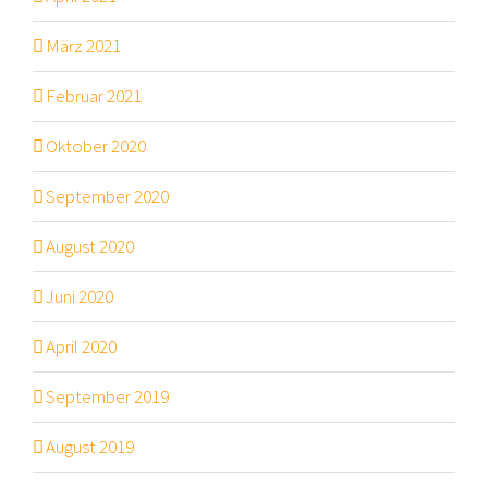
März 2021
Februar 2021
Oktober 2020
September 2020
August 2020
Juni 2020
April 2020
September 2019
August 2019