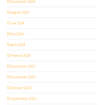
Dezember 2024
August 2024
Juni 2024
Mai 2024
April 2024
Februar 2024
Dezember 2023
November 2023
Oktober 2023
September 2023