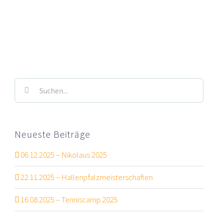
Suche
nach:
Neueste Beiträge
06.12.2025 – Nikolaus 2025
22.11.2025 – Hallenpfalzmeisterschaften
16.08.2025 – Tenniscamp 2025