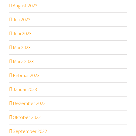
August 2023
Juli 2023
Juni 2023
Mai 2023
März 2023
Februar 2023
Januar 2023
Dezember 2022
Oktober 2022
September 2022