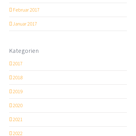
Februar 2017
Januar 2017
Kategorien
2017
2018
2019
2020
2021
2022