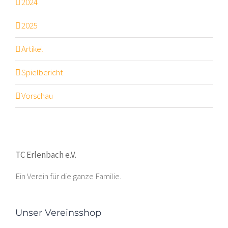
2024
2025
Artikel
Spielbericht
Vorschau
TC Erlenbach e.V.
Ein Verein für die ganze Familie.
Unser Vereinsshop