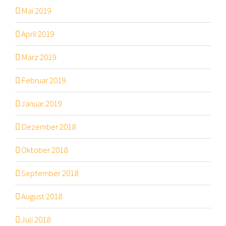
Mai 2019
April 2019
März 2019
Februar 2019
Januar 2019
Dezember 2018
Oktober 2018
September 2018
August 2018
Juli 2018