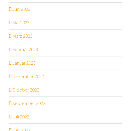
Juni 2023
Mai 2023
März 2023
Februar 2023
Januar 2023
Dezember 2022
Oktober 2022
September 2022
Juli 2022
Juni 2022