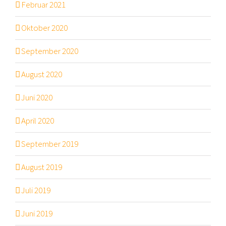
Februar 2021
Oktober 2020
September 2020
August 2020
Juni 2020
April 2020
September 2019
August 2019
Juli 2019
Juni 2019