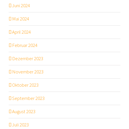
Juni 2024
Mai 2024
April 2024
Februar 2024
Dezember 2023
November 2023
Oktober 2023
September 2023
August 2023
Juli 2023