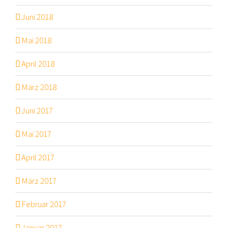
Juni 2018
Mai 2018
April 2018
März 2018
Juni 2017
Mai 2017
April 2017
März 2017
Februar 2017
Januar 2017