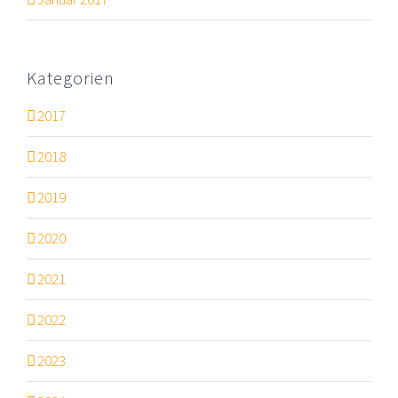
Kategorien
2017
2018
2019
2020
2021
2022
2023