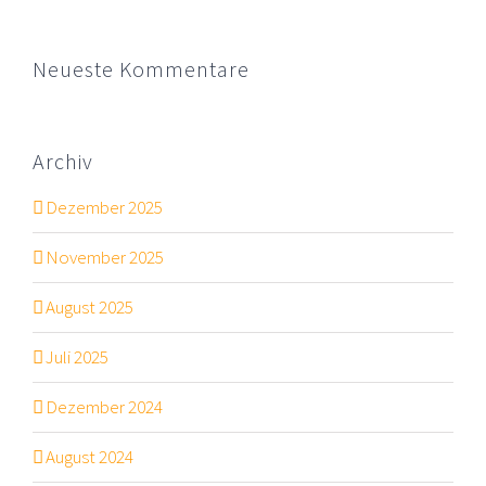
Neueste Kommentare
Archiv
Dezember 2025
November 2025
August 2025
Juli 2025
Dezember 2024
August 2024