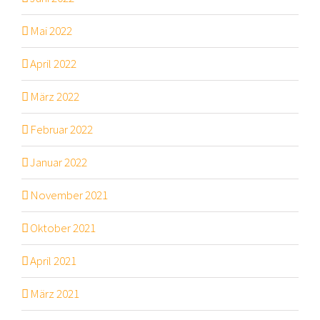
Mai 2022
April 2022
März 2022
Februar 2022
Januar 2022
November 2021
Oktober 2021
April 2021
März 2021