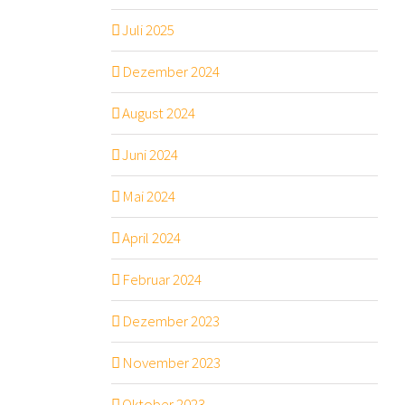
Juli 2025
Dezember 2024
August 2024
Juni 2024
Mai 2024
April 2024
Februar 2024
Dezember 2023
November 2023
Oktober 2023