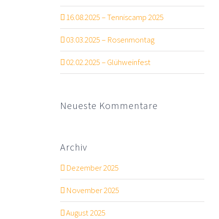
16.08.2025 – Tenniscamp 2025
03.03.2025 – Rosenmontag
02.02.2025 – Glühweinfest
Neueste Kommentare
Archiv
Dezember 2025
November 2025
August 2025