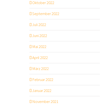
Oktober 2022
September 2022
Juli 2022
Juni 2022
Mai 2022
April 2022
März 2022
Februar 2022
Januar 2022
November 2021