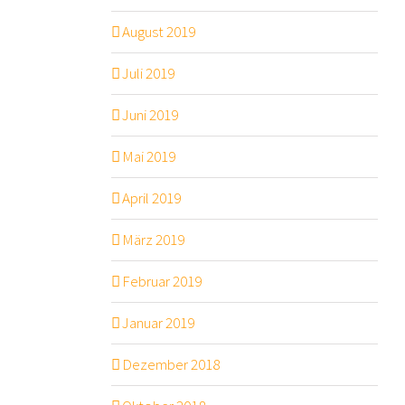
August 2019
Juli 2019
Juni 2019
Mai 2019
April 2019
März 2019
Februar 2019
Januar 2019
Dezember 2018