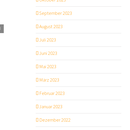
September 2023
August 2023
Juli 2023
Juni 2023
Mai 2023
März 2023
Februar 2023
Januar 2023
Dezember 2022