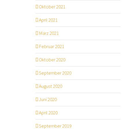
Oktober 2021
April 2021
März 2021
Februar 2021
Oktober 2020
September 2020
August 2020
Juni 2020
April 2020
September 2019