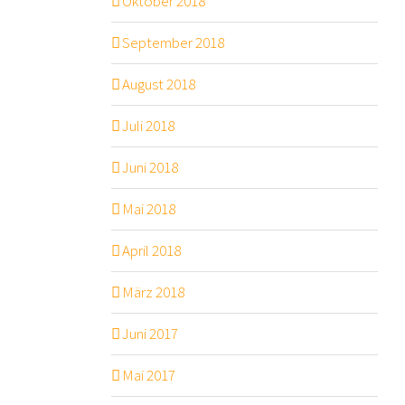
Oktober 2018
September 2018
August 2018
Juli 2018
Juni 2018
Mai 2018
April 2018
März 2018
Juni 2017
Mai 2017