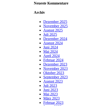
Neueste Kommentare
Archiv
Dezember 2025
November 2025
August 2025
Juli 2025
Dezember 2024
August 2024
Juni 2024
Mai 2024
April 2024
Februar 2024
Dezember 2023
November 2023
Oktober 2023
September 2023
August 2023
Juli 2023
Juni 2023
Mai 2023
März 2023
Februar 2023