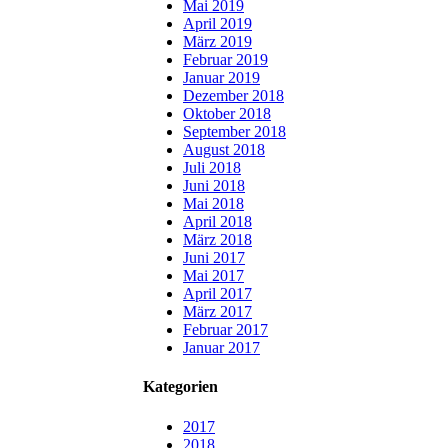
Mai 2019
April 2019
März 2019
Februar 2019
Januar 2019
Dezember 2018
Oktober 2018
September 2018
August 2018
Juli 2018
Juni 2018
Mai 2018
April 2018
März 2018
Juni 2017
Mai 2017
April 2017
März 2017
Februar 2017
Januar 2017
Kategorien
2017
2018