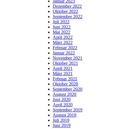
Januar 2023
Dezember 2022
Oktober 2022
September 2022
Juli 2022
Juni 2022
Mai 2022
April 2022
März 2022
Februar 2022
Januar 2022
November 2021
Oktober 2021
April 2021
März 2021
Februar 2021
Oktober 2020
September 2020
August 2020
Juni 2020
April 2020
September 2019
August 2019
Juli 2019
Juni 2019