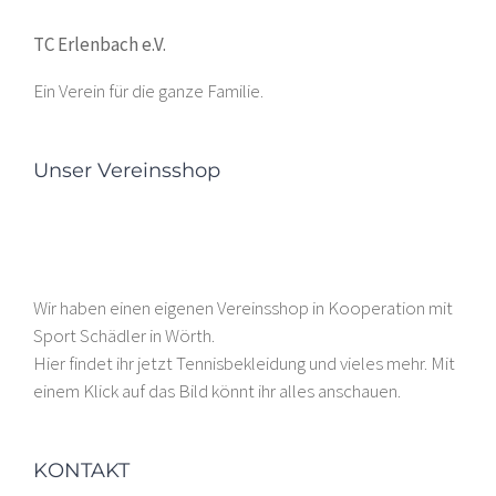
TC Erlenbach e.V.
Ein Verein für die ganze Familie.
Unser Vereinsshop
Wir haben einen eigenen Vereinsshop in Kooperation mit
Sport Schädler in Wörth.
Hier findet ihr jetzt Tennisbekleidung und vieles mehr. Mit
einem Klick auf das Bild könnt ihr alles anschauen.
KONTAKT