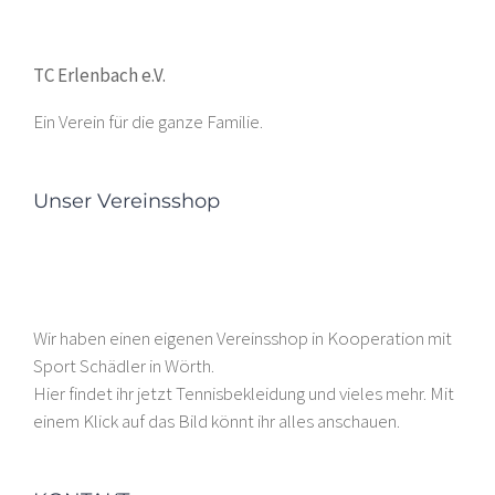
TC Erlenbach e.V.
Ein Verein für die ganze Familie.
Unser Vereinsshop
Wir haben einen eigenen Vereinsshop in Kooperation mit
Sport Schädler in Wörth.
Hier findet ihr jetzt Tennisbekleidung und vieles mehr. Mit
einem Klick auf das Bild könnt ihr alles anschauen.